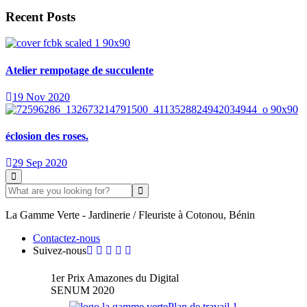
Recent Posts
Atelier rempotage de succulente
19 Nov 2020
éclosion des roses.
29 Sep 2020
La Gamme Verte - Jardinerie / Fleuriste à Cotonou, Bénin
Contactez-nous
Suivez-nous
1er Prix Amazones du Digital
SENUM 2020