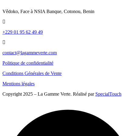
Vêdoko, Face à NSIA Banque, Cotonou, Benin
+229 01 95 62 49 49
contact@lagammeverte.com
Politique de confidentialité
Conditions Générales de Vente
Mentions légales
Copyright 2025 – La Gamme Verte. Réalisé par
SpecialTouch