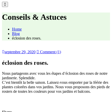
Conseils & Astuces
Home
Blog
éclosion des roses.
septembre 29, 2020
Comment (1)
éclosion des roses.
Nous partageons avec vous les étapes d’éclosion des roses de notre
jardinerie. Splendide.
C’est bientôt la belle saison. Laissez-vous emporter par la féérie des
plantes colorées dans vos jardins. Nous vous proposons des pieds de
rosiers de toutes les couleurs pour vos jardins et balcons.
Share: