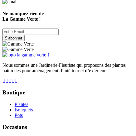
Ne manquez rien de
La Gamme Verte !
S'abonner
Nous sommes une Jardinerie-Fleuriste qui proposons des plantes
naturelles pour aménagement d’intérieur et d’extérieur.
Boutique
Plantes
Bouquets
Pots
Occasions