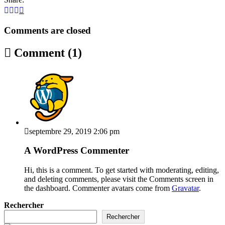
Comments are closed
Comment (1)
septembre 29, 2019 2:06 pm
A WordPress Commenter
Hi, this is a comment. To get started with moderating, editing,
and deleting comments, please visit the Comments screen in
the dashboard. Commenter avatars come from
Gravatar
.
Rechercher
Rechercher