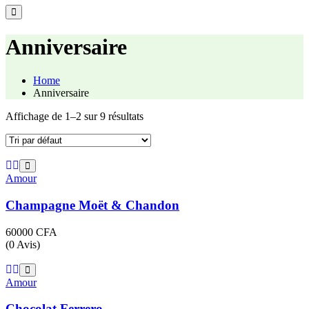
Anniversaire
Home
Anniversaire
Affichage de 1–2 sur 9 résultats
Amour
Champagne Moët & Chandon
60000
CFA
(0 Avis)
Amour
Chocolat Ferrero