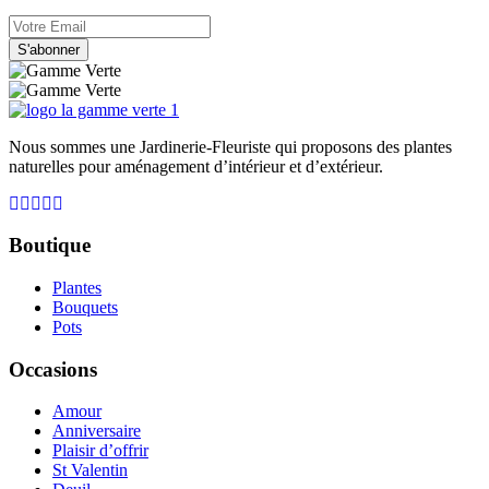
S'abonner
Nous sommes une Jardinerie-Fleuriste qui proposons des plantes
naturelles pour aménagement d’intérieur et d’extérieur.
Boutique
Plantes
Bouquets
Pots
Occasions
Amour
Anniversaire
Plaisir d’offrir
St Valentin