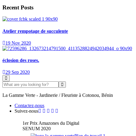
Recent Posts
Atelier rempotage de succulente
19 Nov 2020
éclosion des roses.
29 Sep 2020
La Gamme Verte - Jardinerie / Fleuriste à Cotonou, Bénin
Contactez-nous
Suivez-nous
1er Prix Amazones du Digital
SENUM 2020