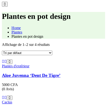
Plantes en pot design
Home
Plantes
Plantes en pot design
Affichage de 1–2 sur 4 résultats
Plantes d'extérieur
Aloe Juvenna ‘Dent De Tigre’
5000
CFA
(0 Avis)
Cactus