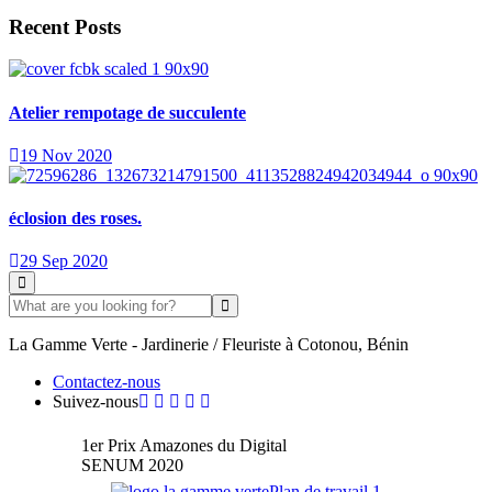
Recent Posts
Atelier rempotage de succulente
19 Nov 2020
éclosion des roses.
29 Sep 2020
La Gamme Verte - Jardinerie / Fleuriste à Cotonou, Bénin
Contactez-nous
Suivez-nous
1er Prix Amazones du Digital
SENUM 2020