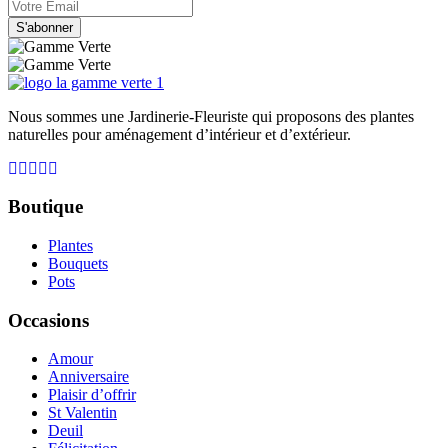
S'abonner
Nous sommes une Jardinerie-Fleuriste qui proposons des plantes
naturelles pour aménagement d’intérieur et d’extérieur.
Boutique
Plantes
Bouquets
Pots
Occasions
Amour
Anniversaire
Plaisir d’offrir
St Valentin
Deuil