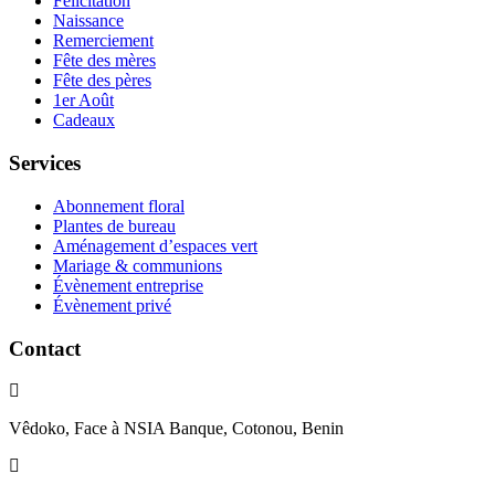
Félicitation
Naissance
Remerciement
Fête des mères
Fête des pères
1er Août
Cadeaux
Services
Abonnement floral
Plantes de bureau
Aménagement d’espaces vert
Mariage & communions
Évènement entreprise
Évènement privé
Contact
Vêdoko, Face à NSIA Banque, Cotonou, Benin