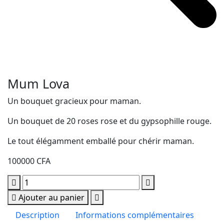
Mum Lova
Un bouquet gracieux pour maman.
Un bouquet de 20 roses rose et du gypsophille rouge.
Le tout élégamment emballé pour chérir maman.
100000
CFA
Mum
Lova
Ajouter au panier
quantity
Description
Informations complémentaires