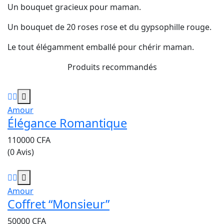
Un bouquet gracieux pour maman.
Un bouquet de 20 roses rose et du gypsophille rouge.
Le tout élégamment emballé pour chérir maman.
Produits recommandés
Amour
Élégance Romantique
110000
CFA
(0 Avis)
Amour
Coffret “Monsieur”
50000
CFA