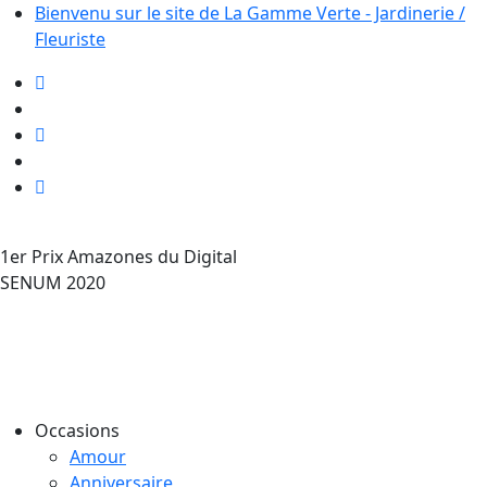
Bienvenu sur le site de La Gamme Verte - Jardinerie /
Fleuriste
1er Prix Amazones du Digital
SENUM 2020
0
0
Occasions
Amour
Anniversaire