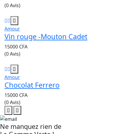
(0 Avis)
Amour
Vin rouge -Mouton Cadet
15000
CFA
(0 Avis)
Amour
Chocolat Ferrero
15000
CFA
(0 Avis)
Ne manquez rien de