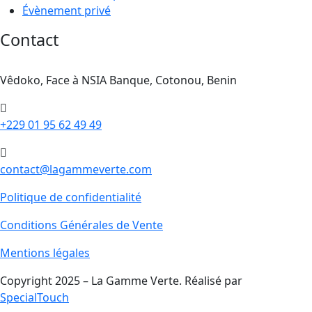
Évènement privé
Contact
Vêdoko, Face à NSIA Banque, Cotonou, Benin
+229 01 95 62 49 49
contact@lagammeverte.com
Politique de confidentialité
Conditions Générales de Vente
Mentions légales
Copyright 2025 – La Gamme Verte. Réalisé par
SpecialTouch