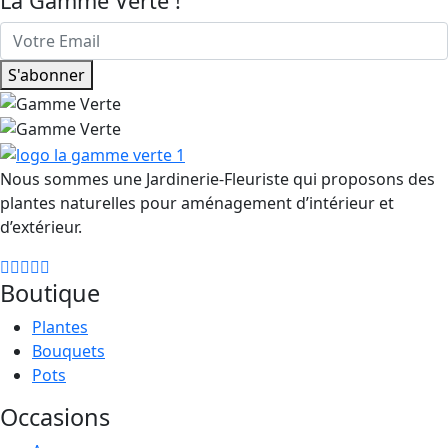
La Gamme Verte !
S'abonner
Nous sommes une Jardinerie-Fleuriste qui proposons des
plantes naturelles pour aménagement d’intérieur et
d’extérieur.
Boutique
Plantes
Bouquets
Pots
Occasions