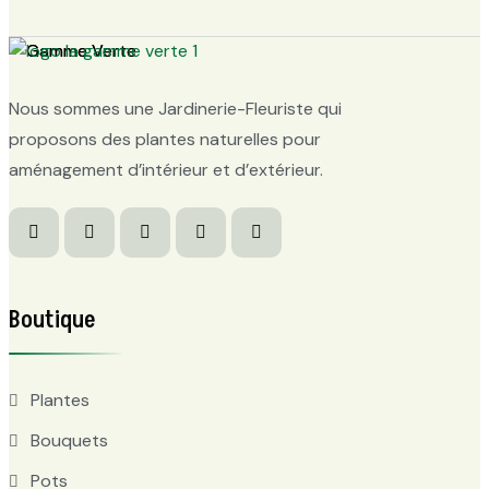
Nous sommes une Jardinerie-Fleuriste qui
proposons des plantes naturelles pour
aménagement d’intérieur et d’extérieur.
Boutique
Plantes
Bouquets
Pots