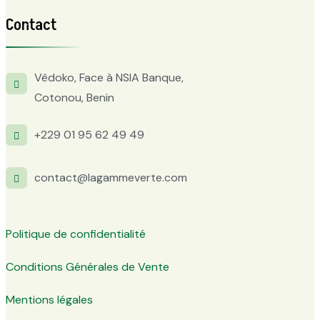
Contact
Vêdoko, Face à NSIA Banque,
Cotonou, Benin
+229 01 95 62 49 49
contact@lagammeverte.com
Politique de confidentialité
Conditions Générales de Vente
Mentions légales