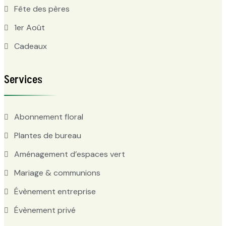
Fête des pères
1er Août
Cadeaux
Services
Abonnement floral
Plantes de bureau
Aménagement d’espaces vert
Mariage & communions
Évènement entreprise
Évènement privé