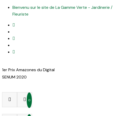
Bienvenu sur le site de La Gamme Verte - Jardinerie /
Fleuriste
1er Prix Amazones du Digital
SENUM 2020
0