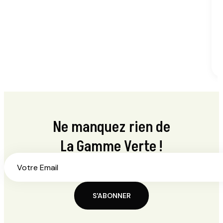
Ne manquez rien de
La Gamme Verte !
S'ABONNER