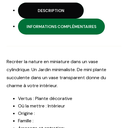
DESCRIPTION
INFORMATIONS COMPLÉMENTAIRES
Recréer la nature en miniature dans un vase
cylindrique. Un Jardin minimaliste. De mini plante
succulente dans un vase transparent donne du
charme à votre intérieur.
Vertus : Plante décorative
Où la mettre : Intérieur
Origine :
Famille :