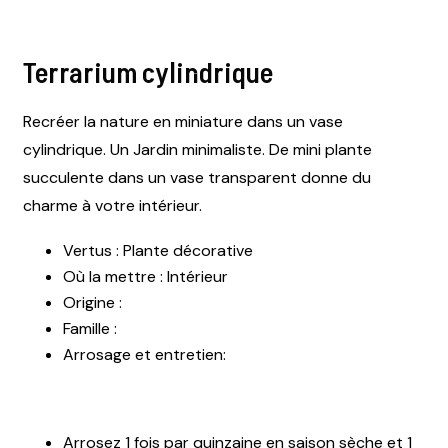
Terrarium cylindrique
Recréer la nature en miniature dans un vase
cylindrique. Un Jardin minimaliste. De mini plante
succulente dans un vase transparent donne du
charme à votre intérieur.
Vertus : Plante décorative
Où la mettre : Intérieur
Origine :
Famille :
Arrosage et entretien:
Arrosez 1 fois par quinzaine en saison sèche et 1