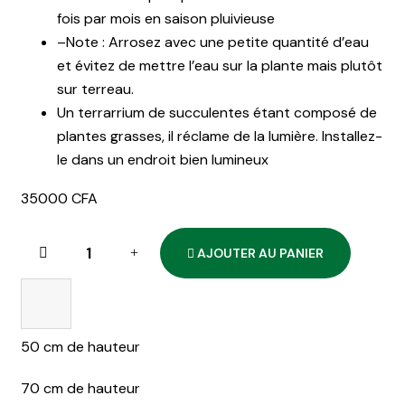
fois par mois en saison pluivieuse
–Note : Arrosez avec une petite quantité d’eau
et évitez de mettre l’eau sur la plante mais plutôt
sur terreau.
Un terrarrium de succulentes étant composé de
plantes grasses, il réclame de la lumière. Installez-
le dans un endroit bien lumineux
35000
CFA
AJOUTER AU PANIER
Terrarium
cylindrique
quantity
50 cm de hauteur
70 cm de hauteur