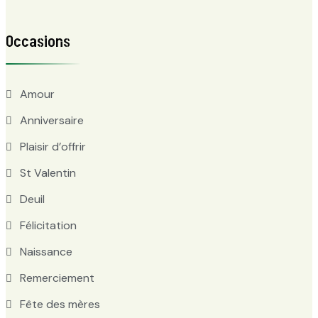
Occasions
Amour
Anniversaire
Plaisir d’offrir
St Valentin
Deuil
Félicitation
Naissance
Remerciement
Fête des mères