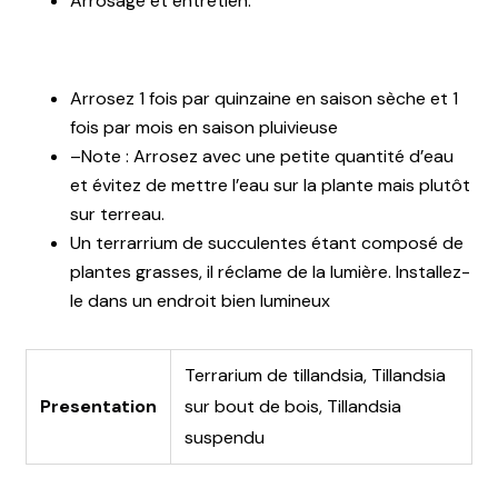
Arrosage et entretien:
Arrosez 1 fois par quinzaine en saison sèche et 1
fois par mois en saison pluivieuse
–Note : Arrosez avec une petite quantité d’eau
et évitez de mettre l’eau sur la plante mais plutôt
sur terreau.
Un terrarrium de succulentes étant composé de
plantes grasses, il réclame de la lumière. Installez-
le dans un endroit bien lumineux
Terrarium de tillandsia, Tillandsia
Presentation
sur bout de bois, Tillandsia
suspendu