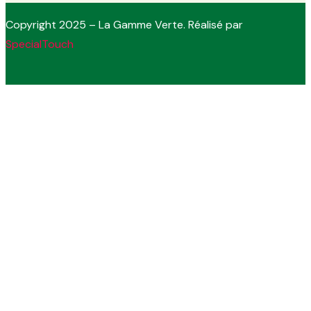
Copyright 2025 – La Gamme Verte. Réalisé par
SpecialTouch