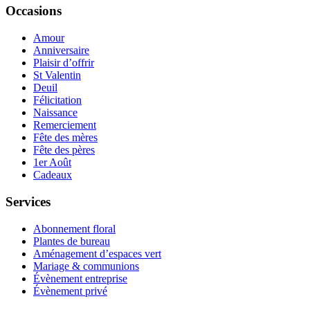
Occasions
Amour
Anniversaire
Plaisir d’offrir
St Valentin
Deuil
Félicitation
Naissance
Remerciement
Fête des mères
Fête des pères
1er Août
Cadeaux
Services
Abonnement floral
Plantes de bureau
Aménagement d’espaces vert
Mariage & communions
Évènement entreprise
Évènement privé