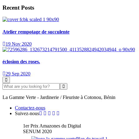
Recent Posts
Atelier rempotage de succulente
19 Nov 2020
éclosion des roses.
29 Sep 2020
La Gamme Verte - Jardinerie / Fleuriste à Cotonou, Bénin
Contactez-nous
Suivez-nous
1er Prix Amazones du Digital
SENUM 2020