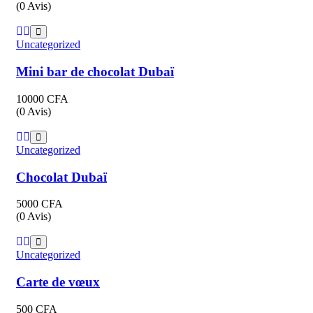
(0 Avis)
Uncategorized
Mini bar de chocolat Dubaï
10000
CFA
(0 Avis)
Uncategorized
Chocolat Dubaï
5000
CFA
(0 Avis)
Uncategorized
Carte de vœux
500
CFA