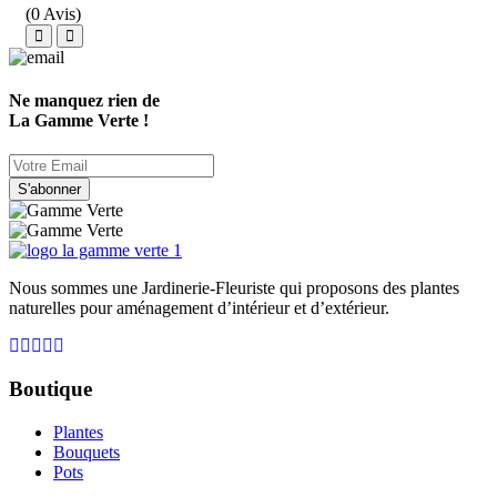
(0 Avis)
Ne manquez rien de
La Gamme Verte !
S'abonner
Nous sommes une Jardinerie-Fleuriste qui proposons des plantes
naturelles pour aménagement d’intérieur et d’extérieur.
Boutique
Plantes
Bouquets
Pots