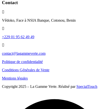
Contact
Vêdoko, Face à NSIA Banque, Cotonou, Benin
+229 01 95 62 49 49
contact@lagammeverte.com
Politique de confidentialité
Conditions Générales de Vente
Mentions légales
Copyright 2025 – La Gamme Verte. Réalisé par
SpecialTouch