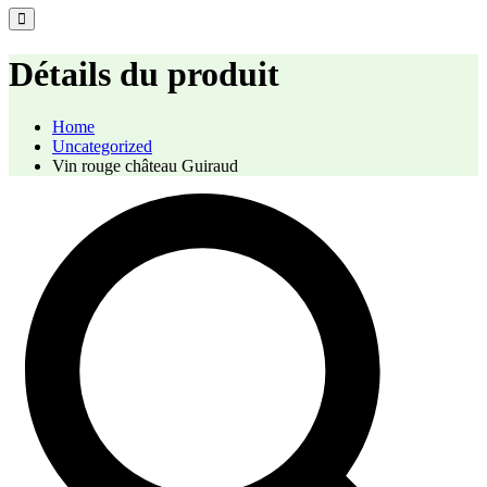
Détails du produit
Home
Uncategorized
Vin rouge château Guiraud