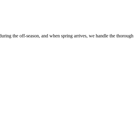
 during the off-season, and when spring arrives, we handle the thorough