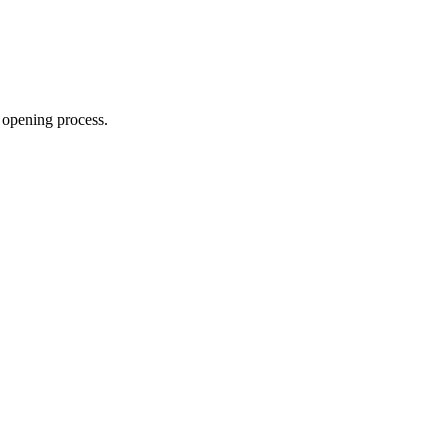
 opening process.