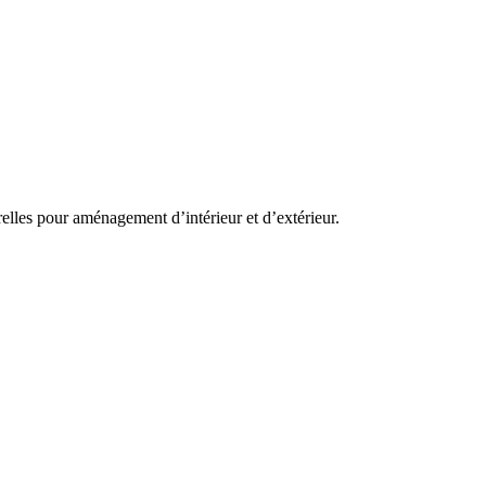
elles pour aménagement d’intérieur et d’extérieur.