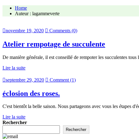
Home
Auteur : lagammeverte
novembre 19, 2020
Comments (0)
Atelier rempotage de succulente
De manière générale, il est conseillé de rempoter les succulentes tous
Lire la suite
septembre 29, 2020
Comment (1)
éclosion des roses.
C'est bientôt la belle saison. Nous partageons avec vous les étapes d'é
Lire la suite
Rechercher
Rechercher