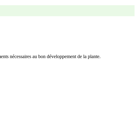
iments nécessaires au bon développement de la plante.