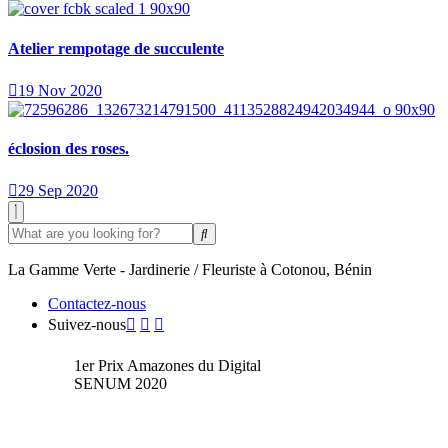
Atelier rempotage de succulente
19 Nov 2020
éclosion des roses.
29 Sep 2020
La Gamme Verte - Jardinerie / Fleuriste à Cotonou, Bénin
Contactez-nous
Suivez-nous
1er Prix Amazones du Digital
SENUM 2020