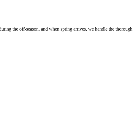
 during the off-season, and when spring arrives, we handle the thorough