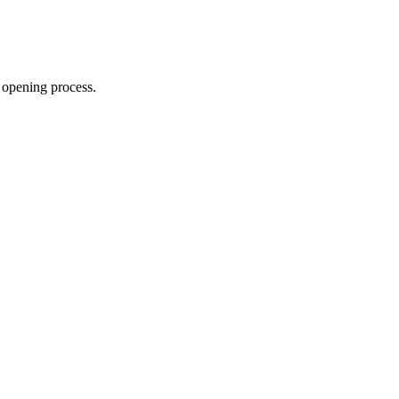
 opening process.