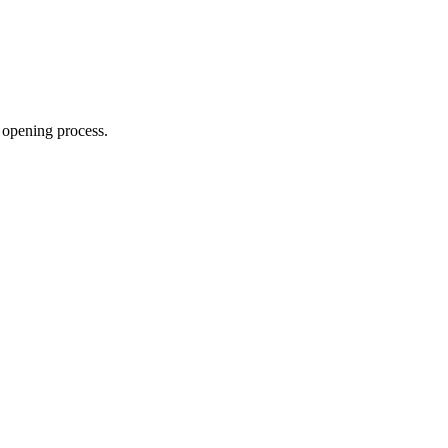
 opening process.