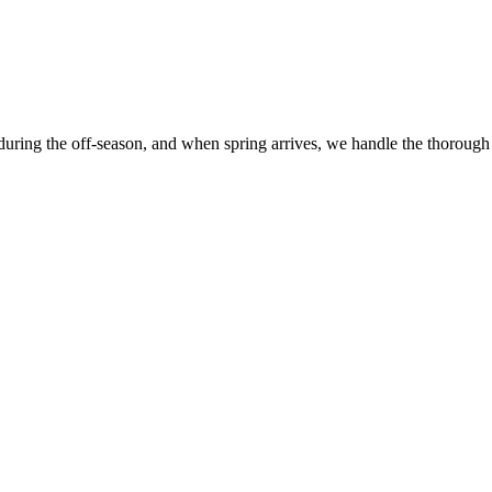
 during the off-season, and when spring arrives, we handle the thorough