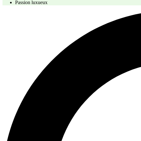
Passion luxueux