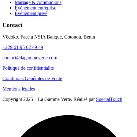
Mariage & communions
Évènement entreprise
Évènement privé
Contact
Vêdoko, Face à NSIA Banque, Cotonou, Benin
+229 01 95 62 49 49
contact@lagammeverte.com
Politique de confidentialité
Conditions Générales de Vente
Mentions légales
Copyright 2025 – La Gamme Verte. Réalisé par
SpecialTouch