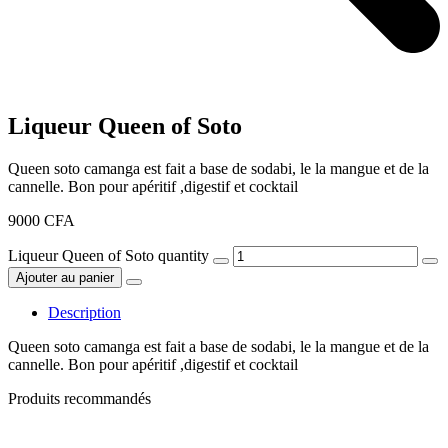
Liqueur Queen of Soto
Queen soto camanga est fait a base de sodabi, le la mangue et de la
cannelle. Bon pour apéritif ,digestif et cocktail
9000
CFA
Liqueur Queen of Soto quantity
Ajouter au panier
Description
Queen soto camanga est fait a base de sodabi, le la mangue et de la
cannelle. Bon pour apéritif ,digestif et cocktail
Produits recommandés