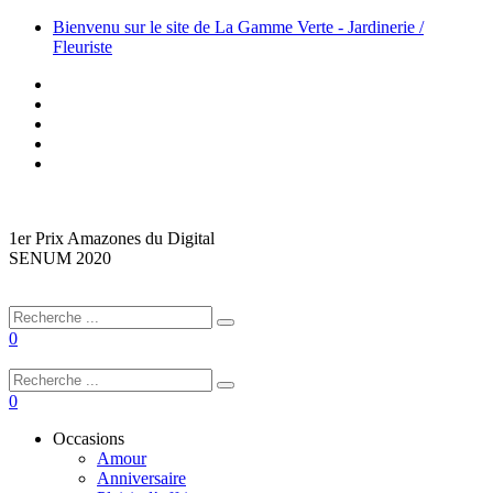
Bienvenu sur le site de La Gamme Verte - Jardinerie /
Fleuriste
1er Prix Amazones du Digital
SENUM 2020
0
0
Occasions
Amour
Anniversaire