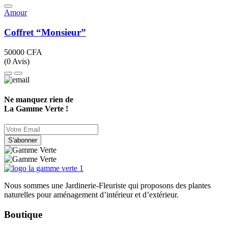
Amour
Coffret “Monsieur”
50000
CFA
(0 Avis)
Ne manquez rien de
La Gamme Verte !
S'abonner
Nous sommes une Jardinerie-Fleuriste qui proposons des plantes
naturelles pour aménagement d’intérieur et d’extérieur.
Boutique