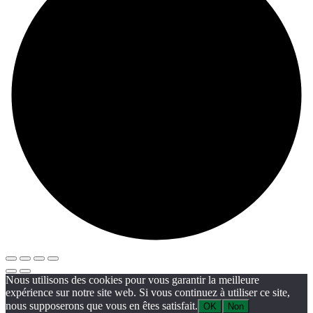
Nous utilisons des cookies pour vous garantir la meilleure
expérience sur notre site web. Si vous continuez à utiliser ce site,
nous supposerons que vous en êtes satisfait.
OK
Non