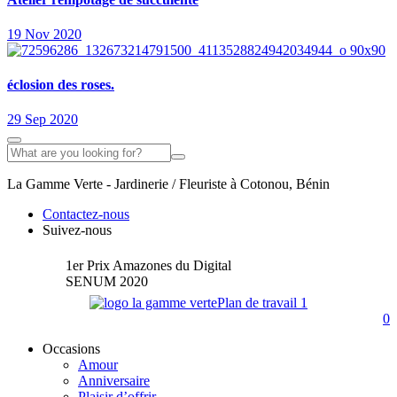
19 Nov 2020
éclosion des roses.
29 Sep 2020
La Gamme Verte - Jardinerie / Fleuriste à Cotonou, Bénin
Contactez-nous
Suivez-nous
1er Prix Amazones du Digital
SENUM 2020
0
Occasions
Amour
Anniversaire
Plaisir d’offrir