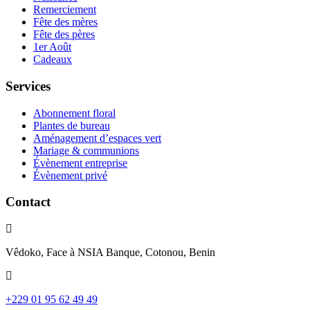
Remerciement
Fête des mères
Fête des pères
1er Août
Cadeaux
Services
Abonnement floral
Plantes de bureau
Aménagement d’espaces vert
Mariage & communions
Évènement entreprise
Évènement privé
Contact
Vêdoko, Face à NSIA Banque, Cotonou, Benin
+229 01 95 62 49 49