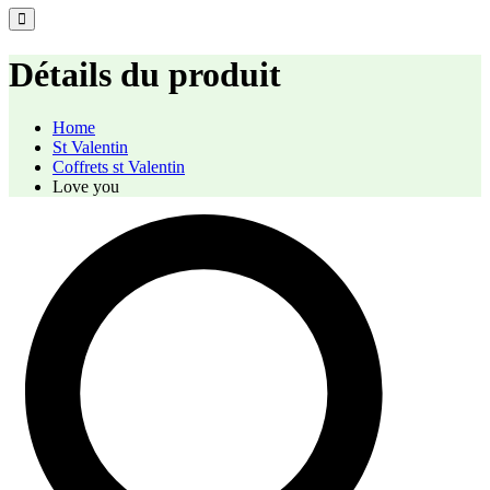
Détails du produit
Home
St Valentin
Coffrets st Valentin
Love you