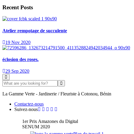
Recent Posts
Atelier rempotage de succulente
19 Nov 2020
éclosion des roses.
29 Sep 2020
La Gamme Verte - Jardinerie / Fleuriste à Cotonou, Bénin
Contactez-nous
Suivez-nous
1er Prix Amazones du Digital
SENUM 2020