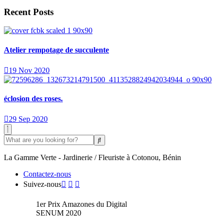
Recent Posts
Atelier rempotage de succulente
19 Nov 2020
éclosion des roses.
29 Sep 2020
La Gamme Verte - Jardinerie / Fleuriste à Cotonou, Bénin
Contactez-nous
Suivez-nous
1er Prix Amazones du Digital
SENUM 2020