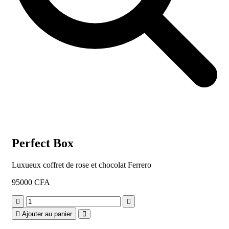
Perfect Box
Luxueux coffret de rose et chocolat Ferrero
95000
CFA
Perfect
Box
Ajouter au panier
quantity