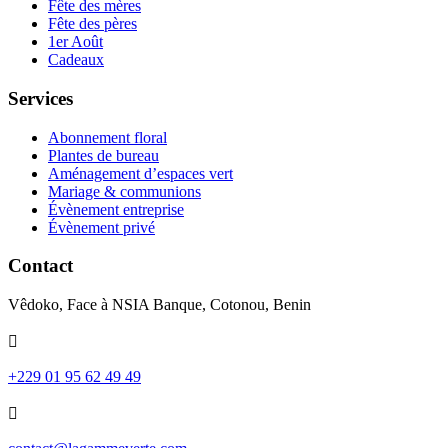
Fête des mères
Fête des pères
1er Août
Cadeaux
Services
Abonnement floral
Plantes de bureau
Aménagement d’espaces vert
Mariage & communions
Évènement entreprise
Évènement privé
Contact
Vêdoko, Face à NSIA Banque, Cotonou, Benin
+229 01 95 62 49 49