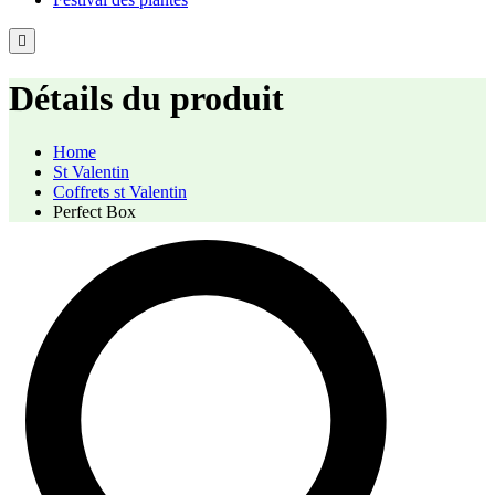
Détails du produit
Home
St Valentin
Coffrets st Valentin
Perfect Box